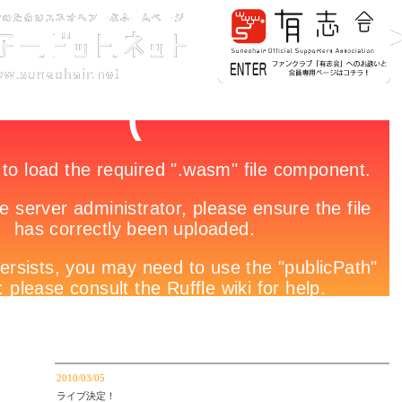
2010/03/05
ライブ決定！