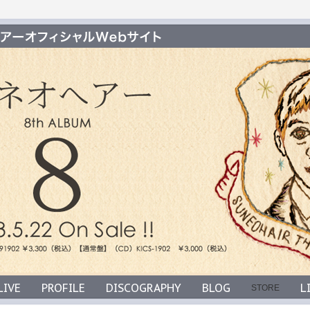
LIVE
PROFILE
DISCOGRAPHY
BLOG
L
STORE