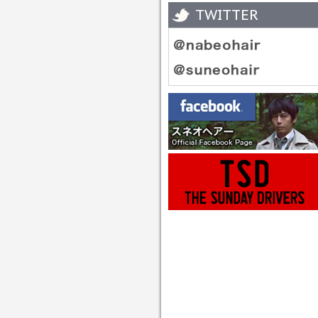
TWITTER