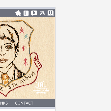
INKS
CONTACT