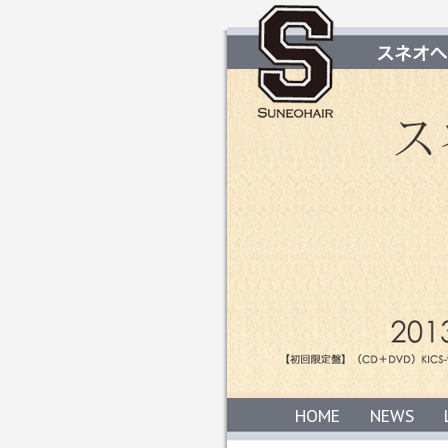
HOME
NEWS