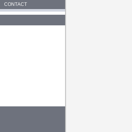
CONTACT