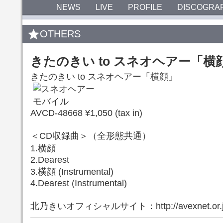
NEWS
LIVE
PROFILE
DISCOGRA
OTHERS
きたのきい to スネオヘアー「横顔」
きたのきい to スネオヘアー「横顔」
AVCD-48668 ¥1,050 (tax in)
＜CD収録曲＞（全形態共通）
1.横顔
2.Dearest
3.横顔 (Instrumental)
4.Dearest (Instrumental)
北乃きいオフィシャルサイト：http://avexnet.or.jp/k