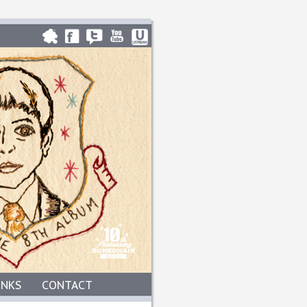
INKS
CONTACT