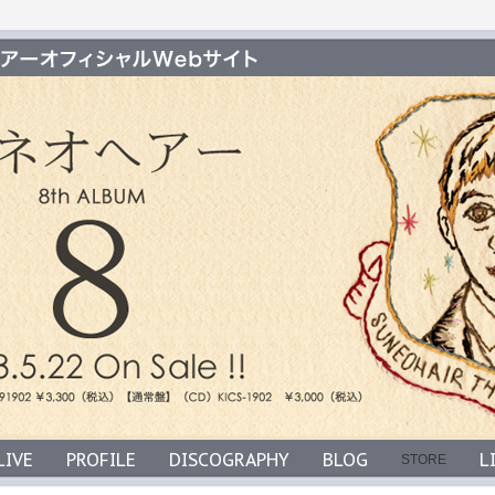
LIVE
PROFILE
DISCOGRAPHY
BLOG
L
STORE