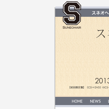
HOME
NEWS