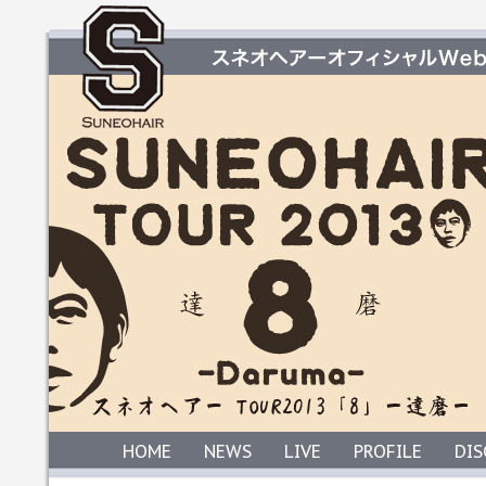
HOME
NEWS
LIVE
PROFILE
DI