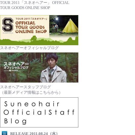
TOUR 2011「スネオヘアー」 OFFICIAL
TOUR GOODS ONLINE SHOP
スネオヘアーオフィシャルブログ
スネオヘアースタッフブログ
（最新メディア情報はこちらから）
RELEASE 2011.08.24（水）